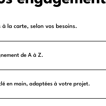
s à la carte, selon vos besoins.
nement de A à Z.
clé en main, adaptées à votre projet.