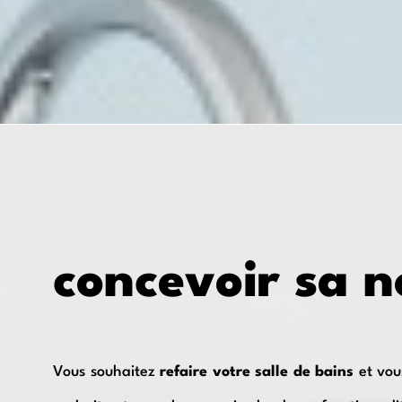
concevoir sa n
Vous souhaitez
refaire votre salle de bains
et vou