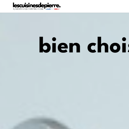
bien choi