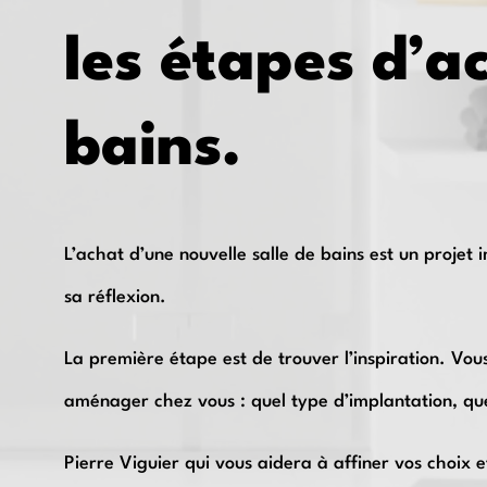
les étapes d’a
bains.
L’achat d’une nouvelle salle de bains est un projet 
sa réflexion.
La première étape est de trouver l’inspiration. Vou
aménager chez vous : quel type d’implantation, qu
Pierre Viguier qui vous aidera à affiner vos choix e