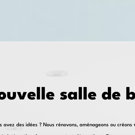
ouvelle salle de 
s avez des idées ? Nous rénovons, aménageons ou créons