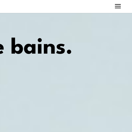
e bains.