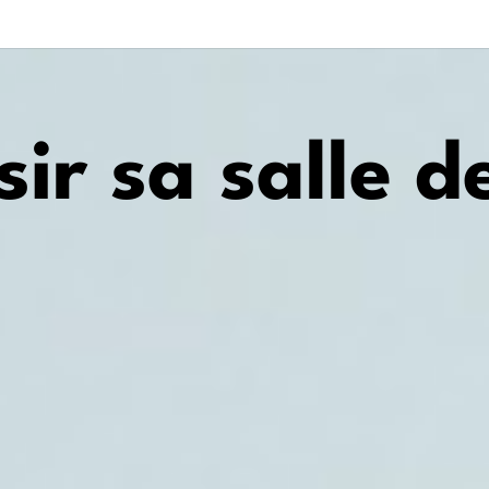
sir sa salle d