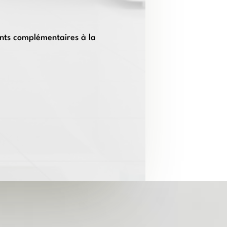
ments complémentaires à la