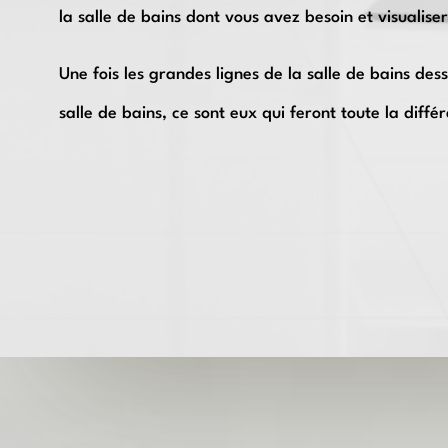
la salle de bains dont vous avez besoin et visualise
Une fois les grandes lignes de la salle de bains des
salle de bains, ce sont eux qui feront toute la diffé